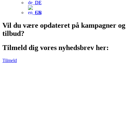
DE
EN
Vil du være opdateret på kampagner og
tilbud?
Tilmeld dig vores nyhedsbrev her:
Tilmeld