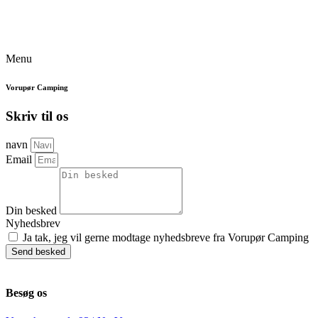
Menu
Vorupør Camping
Skriv til os
navn
Email
Din besked
Nyhedsbrev
Ja tak, jeg vil gerne modtage nyhedsbreve fra Vorupør Camping
Send besked
Besøg os