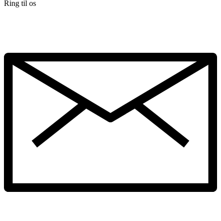
Ring til os