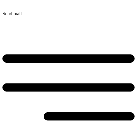
Send mail