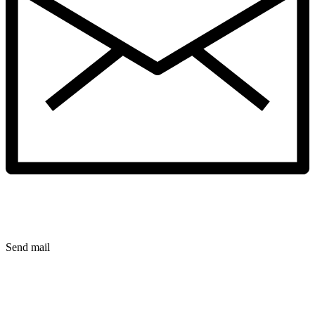
Send mail