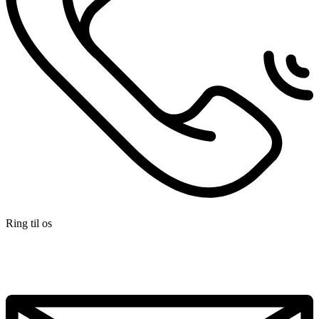
Ring til os