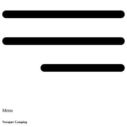
Menu
Vorupør Camping