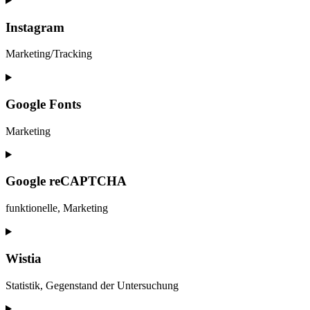
Instagram
Marketing/Tracking
Google Fonts
Marketing
Google reCAPTCHA
funktionelle, Marketing
Wistia
Statistik, Gegenstand der Untersuchung