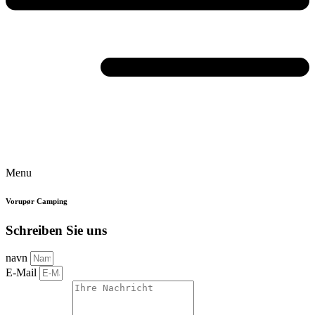
Menu
Vorupør Camping
Schreiben Sie uns
navn
E-Mail