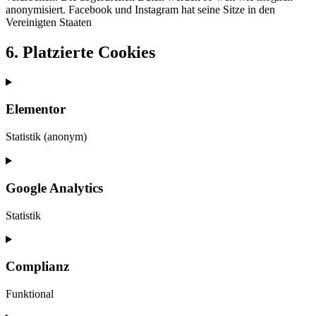
anonymisiert. Facebook und Instagram hat seine Sitze in den
Vereinigten Staaten
6. Platzierte Cookies
Elementor
Statistik (anonym)
Google Analytics
Statistik
Complianz
Funktional