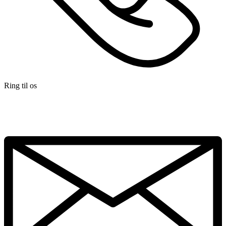
Ring til os