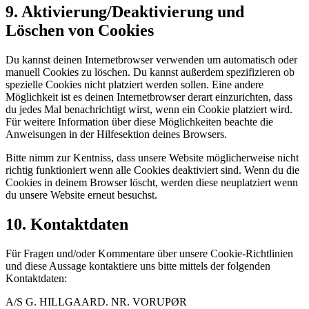
9. Aktivierung/Deaktivierung und
Löschen von Cookies
Du kannst deinen Internetbrowser verwenden um automatisch oder
manuell Cookies zu löschen. Du kannst außerdem spezifizieren ob
spezielle Cookies nicht platziert werden sollen. Eine andere
Möglichkeit ist es deinen Internetbrowser derart einzurichten, dass
du jedes Mal benachrichtigt wirst, wenn ein Cookie platziert wird.
Für weitere Information über diese Möglichkeiten beachte die
Anweisungen in der Hilfesektion deines Browsers.
Bitte nimm zur Kentniss, dass unsere Website möglicherweise nicht
richtig funktioniert wenn alle Cookies deaktiviert sind. Wenn du die
Cookies in deinem Browser löscht, werden diese neuplatziert wenn
du unsere Website erneut besuchst.
10. Kontaktdaten
Für Fragen und/oder Kommentare über unsere Cookie-Richtlinien
und diese Aussage kontaktiere uns bitte mittels der folgenden
Kontaktdaten:
A/S G. HILLGAARD. NR. VORUPØR