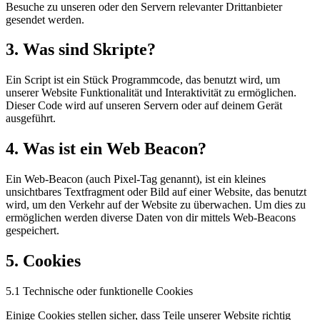
Besuche zu unseren oder den Servern relevanter Drittanbieter
gesendet werden.
3. Was sind Skripte?
Ein Script ist ein Stück Programmcode, das benutzt wird, um
unserer Website Funktionalität und Interaktivität zu ermöglichen.
Dieser Code wird auf unseren Servern oder auf deinem Gerät
ausgeführt.
4. Was ist ein Web Beacon?
Ein Web-Beacon (auch Pixel-Tag genannt), ist ein kleines
unsichtbares Textfragment oder Bild auf einer Website, das benutzt
wird, um den Verkehr auf der Website zu überwachen. Um dies zu
ermöglichen werden diverse Daten von dir mittels Web-Beacons
gespeichert.
5. Cookies
5.1 Technische oder funktionelle Cookies
Einige Cookies stellen sicher, dass Teile unserer Website richtig