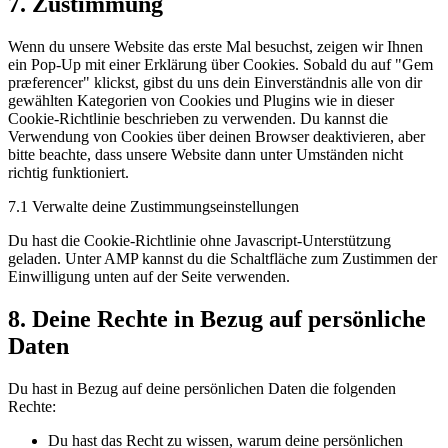
7. Zustimmung
Wenn du unsere Website das erste Mal besuchst, zeigen wir Ihnen
ein Pop-Up mit einer Erklärung über Cookies. Sobald du auf "Gem
præferencer" klickst, gibst du uns dein Einverständnis alle von dir
gewählten Kategorien von Cookies und Plugins wie in dieser
Cookie-Richtlinie beschrieben zu verwenden. Du kannst die
Verwendung von Cookies über deinen Browser deaktivieren, aber
bitte beachte, dass unsere Website dann unter Umständen nicht
richtig funktioniert.
7.1 Verwalte deine Zustimmungseinstellungen
Du hast die Cookie-Richtlinie ohne Javascript-Unterstützung
geladen. Unter AMP kannst du die Schaltfläche zum Zustimmen der
Einwilligung unten auf der Seite verwenden.
8. Deine Rechte in Bezug auf persönliche
Daten
Du hast in Bezug auf deine persönlichen Daten die folgenden
Rechte:
Du hast das Recht zu wissen, warum deine persönlichen