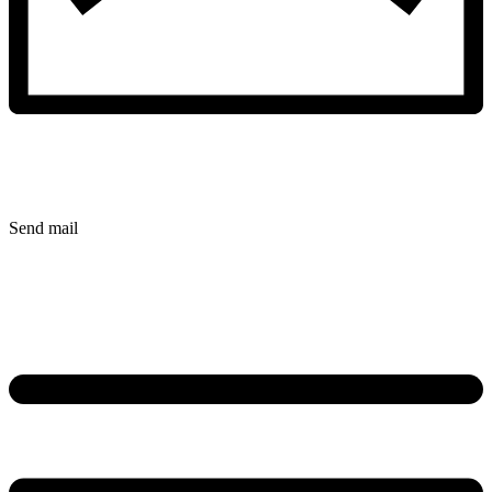
Send mail