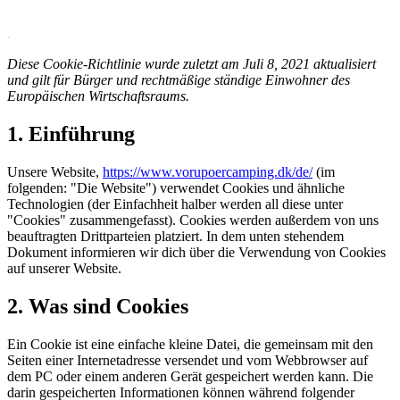
.
Diese Cookie-Richtlinie wurde zuletzt am Juli 8, 2021 aktualisiert
und gilt für Bürger und rechtmäßige ständige Einwohner des
Europäischen Wirtschaftsraums.
1. Einführung
Unsere Website,
https://www.vorupoercamping.dk/de/
(im
folgenden: "Die Website") verwendet Cookies und ähnliche
Technologien (der Einfachheit halber werden all diese unter
"Cookies" zusammengefasst). Cookies werden außerdem von uns
beauftragten Drittparteien platziert. In dem unten stehendem
Dokument informieren wir dich über die Verwendung von Cookies
auf unserer Website.
2. Was sind Cookies
Ein Cookie ist eine einfache kleine Datei, die gemeinsam mit den
Seiten einer Internetadresse versendet und vom Webbrowser auf
dem PC oder einem anderen Gerät gespeichert werden kann. Die
darin gespeicherten Informationen können während folgender