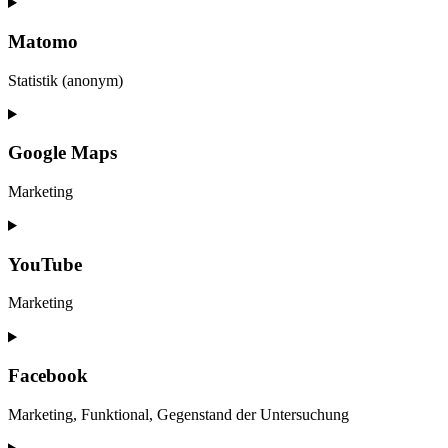
Matomo
Statistik (anonym)
Google Maps
Marketing
YouTube
Marketing
Facebook
Marketing, Funktional, Gegenstand der Untersuchung