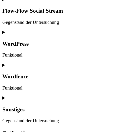
Flow-Flow Social Stream
Gegenstand der Untersuchung
WordPress
Funktional
Wordfence
Funktional
Sonstiges
Gegenstand der Untersuchung