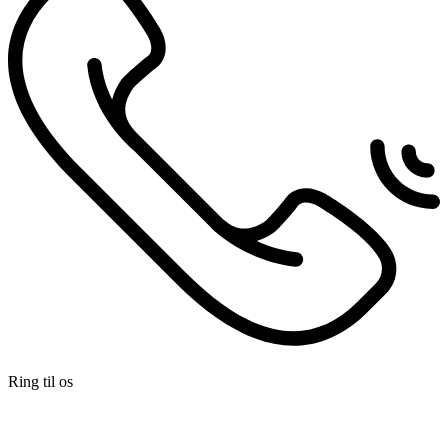
Ring til os