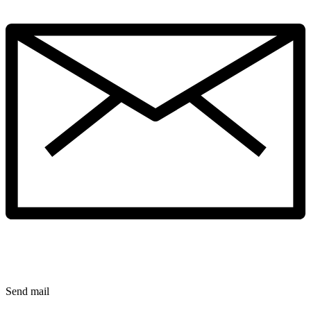
Send mail