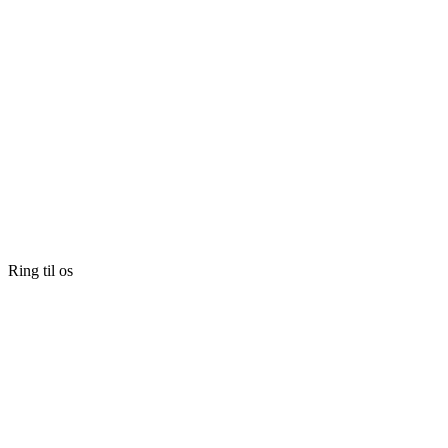
Ring til os